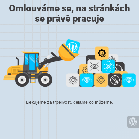
Omlouváme se, na stránkách
se právě pracuje
Děkujeme za trpělivost, děláme co můžeme.